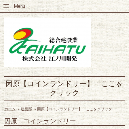
Menu
因原【コインランドリー】 ここを
クリック
ホーム
»
建築部
»
因原【コインランドリー】 ここをクリック
因原 コインランドリー