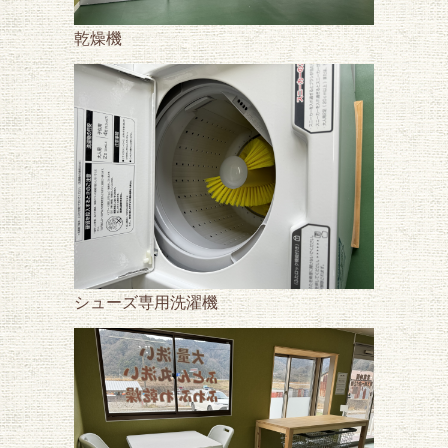
乾燥機
シューズ専用洗濯機