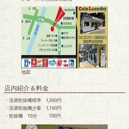
地図
店内紹介＆料金
・洗濯乾燥機標準 1,300円
・洗濯乾燥機少量 1,100円
・乾燥機 10分 100円