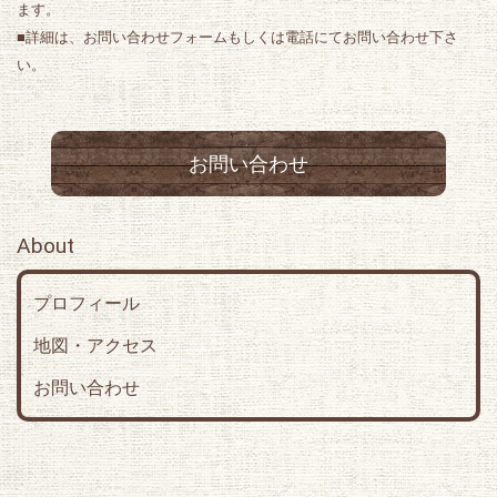
ます。
■詳細は、お問い合わせフォームもしくは電話にてお問い合わせ下さ
い。
お問い合わせ
About
プロフィール
地図・アクセス
お問い合わせ