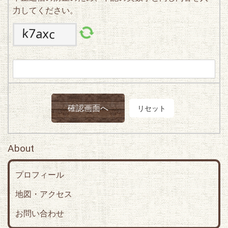
力してください。
About
プロフィール
地図・アクセス
お問い合わせ