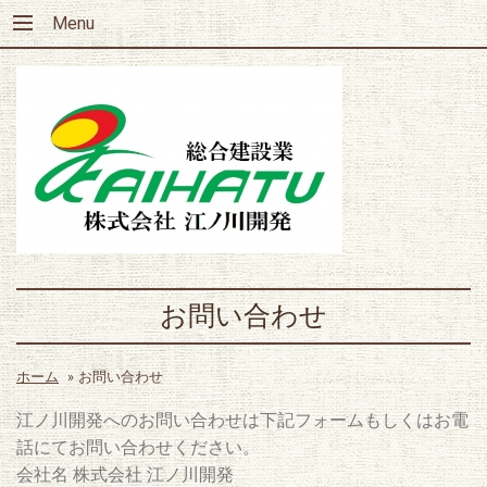
Menu
お問い合わせ
ホーム
»
お問い合わせ
江ノ川開発へのお問い合わせは下記フォームもしくはお電
話にてお問い合わせください。
会社名 株式会社 江ノ川開発