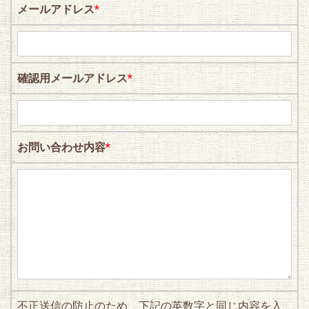
メールアドレス
*
確認用メールアドレス
*
お問い合わせ内容
*
不正送信の防止のため、下記の英数字と同じ内容を入